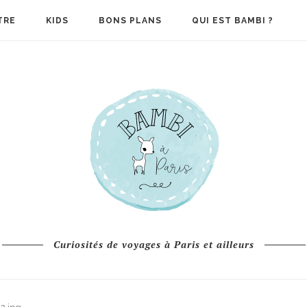
TRE
KIDS
BONS PLANS
QUI EST BAMBI ?
Curiosités de voyages à Paris et ailleurs