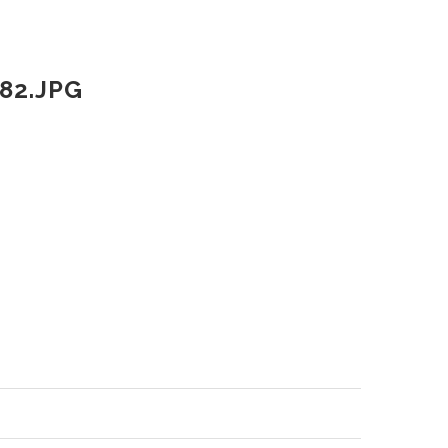
82.JPG