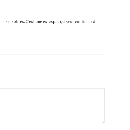
lieux insolites. C’est une ex-expat qui veut continuer à