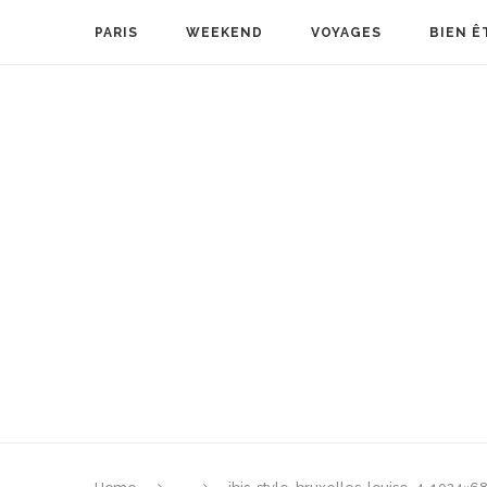
PARIS
WEEKEND
VOYAGES
BIEN Ê