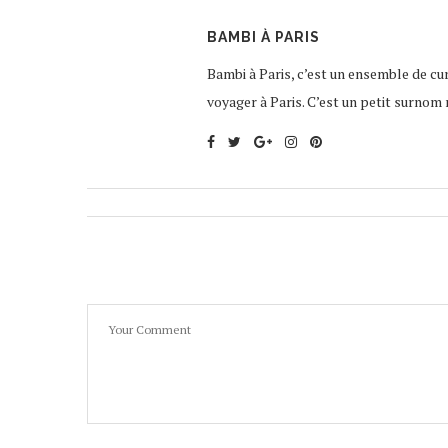
BAMBI À PARIS
Bambi à Paris, c’est un ensemble de curi
voyager à Paris. C’est un petit surnom 