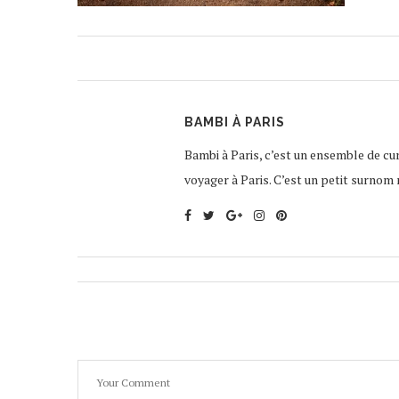
BAMBI À PARIS
Bambi à Paris, c’est un ensemble de curi
voyager à Paris. C’est un petit surnom 