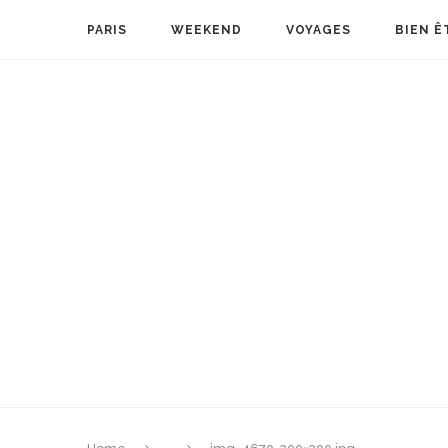
PARIS
WEEKEND
VOYAGES
BIEN Ê