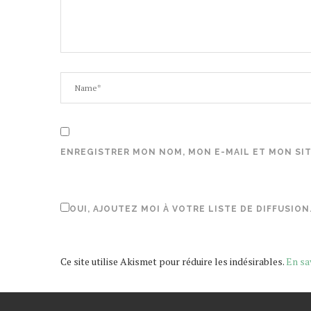
ENREGISTRER MON NOM, MON E-MAIL ET MON SI
OUI, AJOUTEZ MOI À VOTRE LISTE DE DIFFUSION
Ce site utilise Akismet pour réduire les indésirables.
En sa