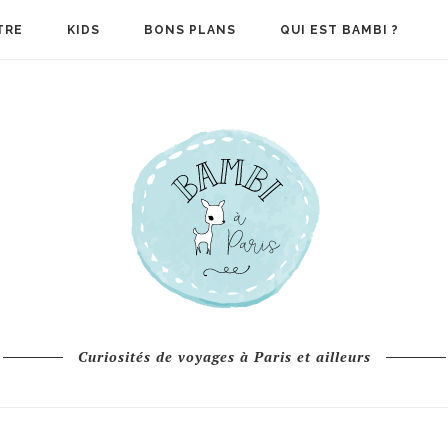
TRE
KIDS
BONS PLANS
QUI EST BAMBI ?
Curiosités de voyages à Paris et ailleurs