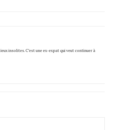
lieux insolites. C’est une ex-expat qui veut continuer à