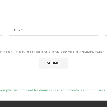
TE DANS LE NAVIGATEUR POUR MON PROCHAIN COMMENTAIRE.
.
voir plus sur comment les données de vos commentaires sont utilisées
.