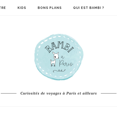
TRE
KIDS
BONS PLANS
QUI EST BAMBI ?
Curiosités de voyages à Paris et ailleurs