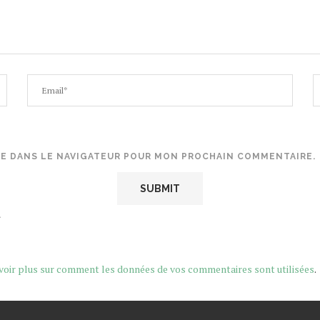
TE DANS LE NAVIGATEUR POUR MON PROCHAIN COMMENTAIRE.
.
voir plus sur comment les données de vos commentaires sont utilisées
.