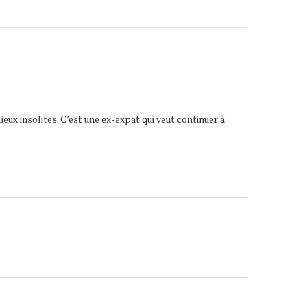
lieux insolites. C’est une ex-expat qui veut continuer à