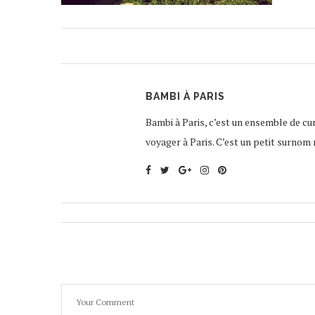
BAMBI À PARIS
Bambi à Paris, c’est un ensemble de curi
voyager à Paris. C’est un petit surnom 