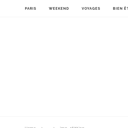
PARIS
WEEKEND
VOYAGES
BIEN Ê