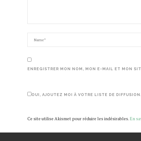
ENREGISTRER MON NOM, MON E-MAIL ET MON SI
OUI, AJOUTEZ MOI À VOTRE LISTE DE DIFFUSION
Ce site utilise Akismet pour réduire les indésirables.
En sa