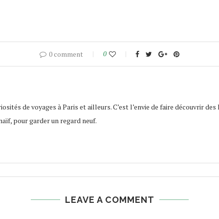
0 comment
0
osités de voyages à Paris et ailleurs. C’est l’envie de faire découvrir des 
naïf, pour garder un regard neuf.
LEAVE A COMMENT