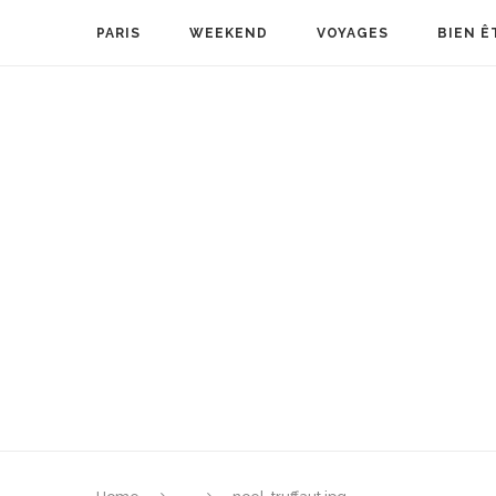
PARIS
WEEKEND
VOYAGES
BIEN Ê