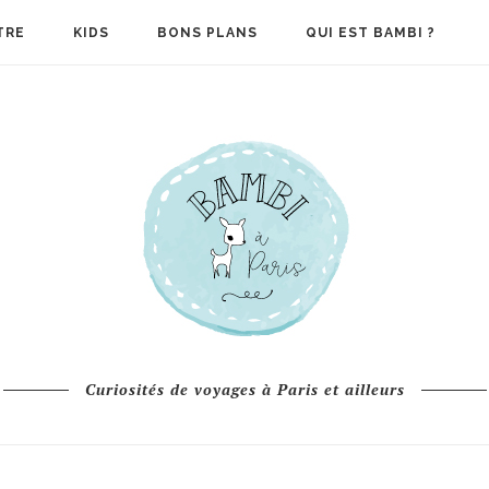
TRE
KIDS
BONS PLANS
QUI EST BAMBI ?
Curiosités de voyages à Paris et ailleurs