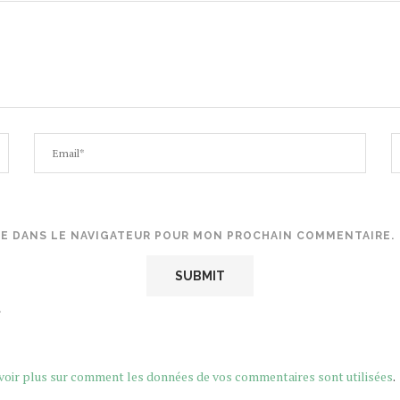
TE DANS LE NAVIGATEUR POUR MON PROCHAIN COMMENTAIRE.
.
voir plus sur comment les données de vos commentaires sont utilisées
.