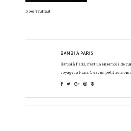
Noel Truffaut
BAMBI À PARIS
Bambi à Paris, c’est un ensemble de curi
voyager à Paris. C’est un petit surnom 