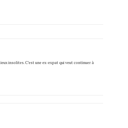
lieux insolites. C’est une ex-expat qui veut continuer à