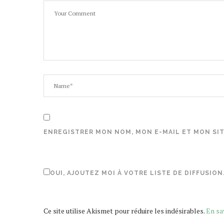
ENREGISTRER MON NOM, MON E-MAIL ET MON SI
OUI, AJOUTEZ MOI À VOTRE LISTE DE DIFFUSION
Ce site utilise Akismet pour réduire les indésirables.
En sa