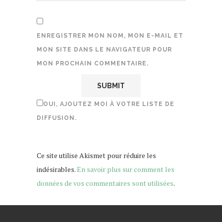
ENREGISTRER MON NOM, MON E-MAIL ET
MON SITE DANS LE NAVIGATEUR POUR
MON PROCHAIN COMMENTAIRE.
OUI, AJOUTEZ MOI À VOTRE LISTE DE
DIFFUSION.
Ce site utilise Akismet pour réduire les
indésirables.
En savoir plus sur comment les
données de vos commentaires sont utilisées
.