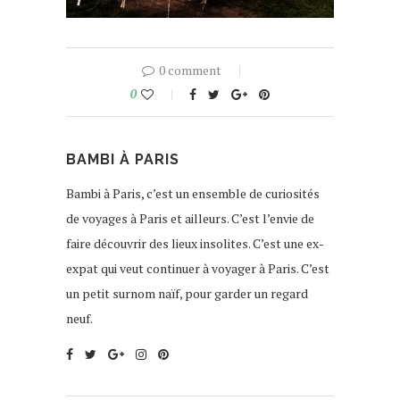
0 comment
0
BAMBI À PARIS
Bambi à Paris, c’est un ensemble de curiosités
de voyages à Paris et ailleurs. C’est l’envie de
faire découvrir des lieux insolites. C’est une ex-
expat qui veut continuer à voyager à Paris. C’est
un petit surnom naïf, pour garder un regard
neuf.