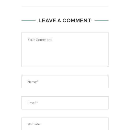
LEAVE A COMMENT