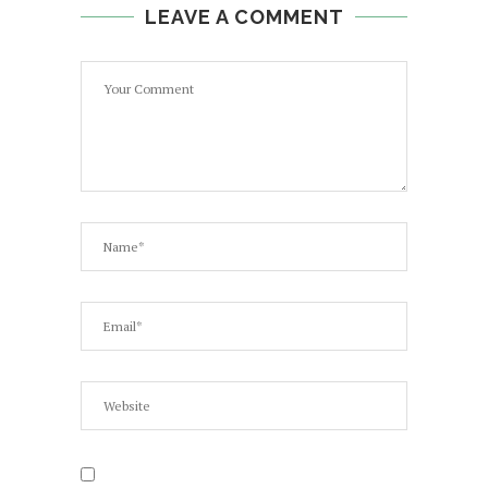
LEAVE A COMMENT