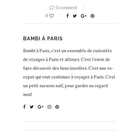
0 comment
0
BAMBI À PARIS
Bambi à Paris, c’est un ensemble de curiosités
de voyages à Paris et ailleurs. C’est l’envie de
faire découvrir des lieux insolites. C’est une ex-
expat qui veut continuer à voyager à Paris. C’est
un petit surnom naïf, pour garder un regard
neuf.