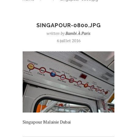
SINGAPOUR-0800.JPG
written by
Bambi À Paris
6 juillet 2016
Singapour Malaisie Dubai