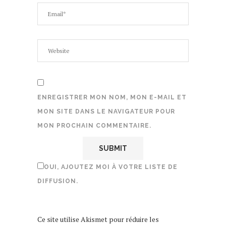
ENREGISTRER MON NOM, MON E-MAIL ET
MON SITE DANS LE NAVIGATEUR POUR
MON PROCHAIN COMMENTAIRE.
OUI, AJOUTEZ MOI À VOTRE LISTE DE
DIFFUSION.
Ce site utilise Akismet pour réduire les