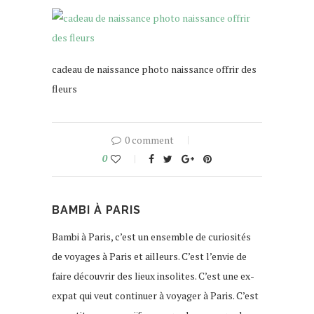
cadeau de naissance photo naissance offrir des
fleurs
0 comment
0
BAMBI À PARIS
Bambi à Paris, c’est un ensemble de curiosités
de voyages à Paris et ailleurs. C’est l’envie de
faire découvrir des lieux insolites. C’est une ex-
expat qui veut continuer à voyager à Paris. C’est