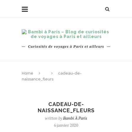
Curiosités de voyages à Paris et ailleurs
Home
cadeau-de-
naissance_fleurs
CADEAU-DE-
NAISSANCE_FLEURS
written by
Bambi À Paris
6 janvier 2020