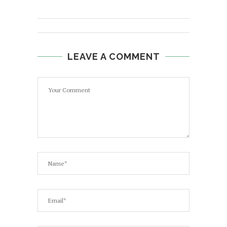
LEAVE A COMMENT