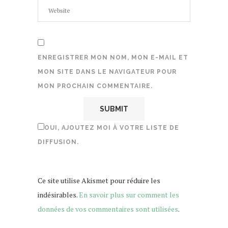
ENREGISTRER MON NOM, MON E-MAIL ET
MON SITE DANS LE NAVIGATEUR POUR
MON PROCHAIN COMMENTAIRE.
OUI, AJOUTEZ MOI À VOTRE LISTE DE
DIFFUSION.
Ce site utilise Akismet pour réduire les
indésirables.
En savoir plus sur comment les
données de vos commentaires sont utilisées
.