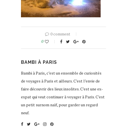
0 comment
0
BAMBI À PARIS
Bambi à Paris, c’est un ensemble de curiosités
de voyages à Paris et ailleurs. C’est l’envie de
faire découvrir des lieux insolites. C’est une ex-
expat qui veut continuer à voyager à Paris. C’est
un petit surnom naïf, pour garder un regard
neuf.