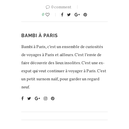
0 comment
0
BAMBI À PARIS
Bambi à Paris, c’est un ensemble de curiosités
de voyages à Paris et ailleurs. C’est l’envie de
faire découvrir des lieux insolites. C’est une ex-
expat qui veut continuer à voyager à Paris. C’est
un petit surnom naïf, pour garder un regard
neuf.