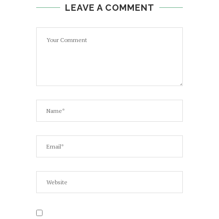
LEAVE A COMMENT