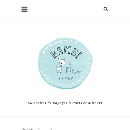
Curiosités de voyages à Paris et ailleurs
Home