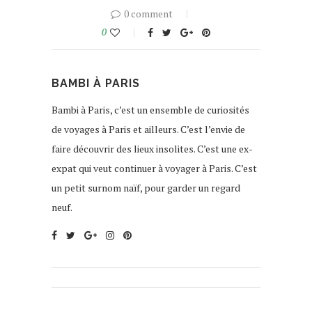
0 comment
0
BAMBI À PARIS
Bambi à Paris, c’est un ensemble de curiosités
de voyages à Paris et ailleurs. C’est l’envie de
faire découvrir des lieux insolites. C’est une ex-
expat qui veut continuer à voyager à Paris. C’est
un petit surnom naïf, pour garder un regard
neuf.