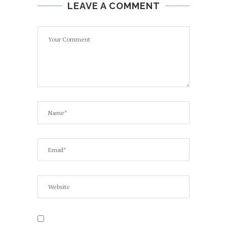
LEAVE A COMMENT