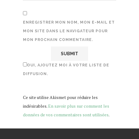
ENREGISTRER MON NOM, MON E-MAIL ET
MON SITE DANS LE NAVIGATEUR POUR
MON PROCHAIN COMMENTAIRE.
OUI, AJOUTEZ MOI À VOTRE LISTE DE
DIFFUSION.
Ce site utilise Akismet pour réduire les
indésirables.
En savoir plus sur comment les
données de vos commentaires sont utilisées
.