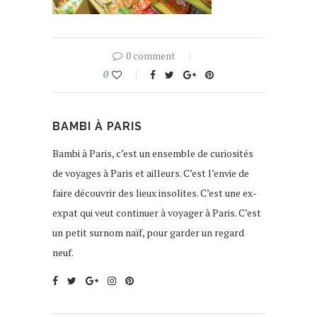
0 comment
0
BAMBI À PARIS
Bambi à Paris, c’est un ensemble de curiosités
de voyages à Paris et ailleurs. C’est l’envie de
faire découvrir des lieux insolites. C’est une ex-
expat qui veut continuer à voyager à Paris. C’est
un petit surnom naïf, pour garder un regard
neuf.