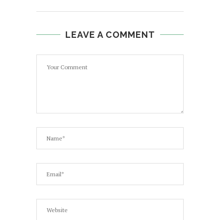
LEAVE A COMMENT