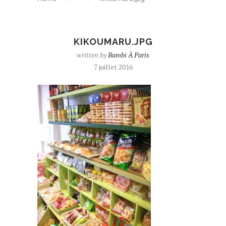
KIKOUMARU.JPG
written by
Bambi À Paris
7 juillet 2016