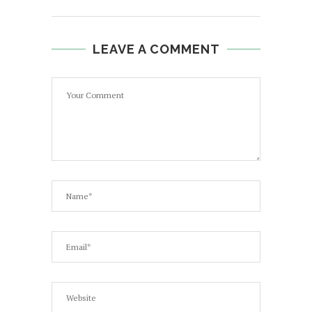
LEAVE A COMMENT