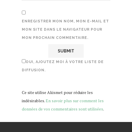
ENREGISTRER MON NOM, MON E-MAIL ET
MON SITE DANS LE NAVIGATEUR POUR
MON PROCHAIN COMMENTAIRE.
OUI, AJOUTEZ MOI À VOTRE LISTE DE
DIFFUSION.
Ce site utilise Akismet pour réduire les
indésirables.
En savoir plus sur comment les
données de vos commentaires sont utilisées
.