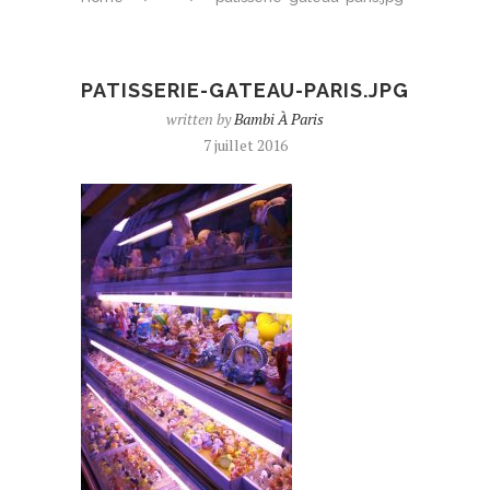
PATISSERIE-GATEAU-PARIS.JPG
written by
Bambi À Paris
7 juillet 2016