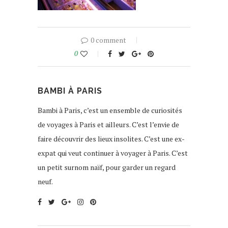
0 comment
0
BAMBI À PARIS
Bambi à Paris, c’est un ensemble de curiosités
de voyages à Paris et ailleurs. C’est l’envie de
faire découvrir des lieux insolites. C’est une ex-
expat qui veut continuer à voyager à Paris. C’est
un petit surnom naïf, pour garder un regard
neuf.