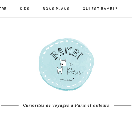
TRE
KIDS
BONS PLANS
QUI EST BAMBI ?
Curiosités de voyages à Paris et ailleurs