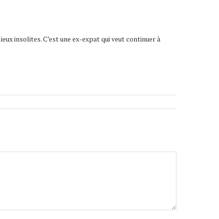
lieux insolites. C’est une ex-expat qui veut continuer à