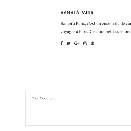
BAMBI À PARIS
Bambi à Paris, c’est un ensemble de curi
voyager à Paris. C’est un petit surnom 