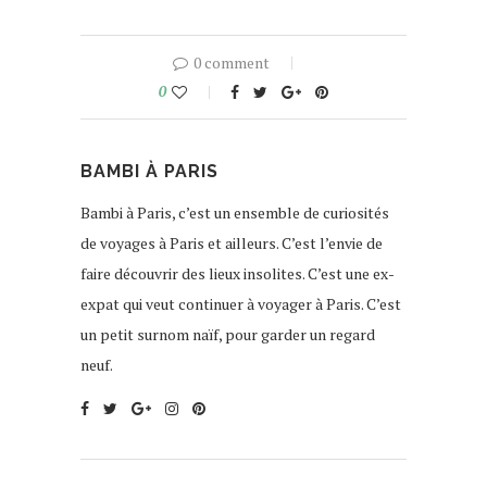
0 comment
0
BAMBI À PARIS
Bambi à Paris, c’est un ensemble de curiosités
de voyages à Paris et ailleurs. C’est l’envie de
faire découvrir des lieux insolites. C’est une ex-
expat qui veut continuer à voyager à Paris. C’est
un petit surnom naïf, pour garder un regard
neuf.