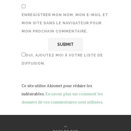
ENREGISTRER MON NOM, MON E-MAIL ET
MON SITE DANS LE NAVIGATEUR POUR
MON PROCHAIN COMMENTAIRE.
OUI, AJOUTEZ MOI À VOTRE LISTE DE
DIFFUSION.
Ce site utilise Akismet pour réduire les
indésirables.
En savoir plus sur comment les
données de vos commentaires sont utilisées
.