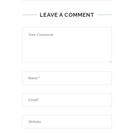
LEAVE A COMMENT