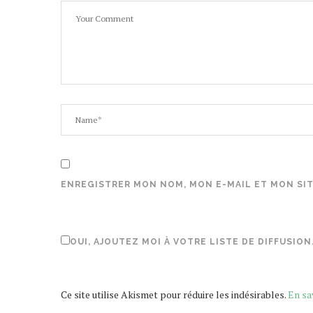
ENREGISTRER MON NOM, MON E-MAIL ET MON SI
OUI, AJOUTEZ MOI À VOTRE LISTE DE DIFFUSION
Ce site utilise Akismet pour réduire les indésirables.
En sa