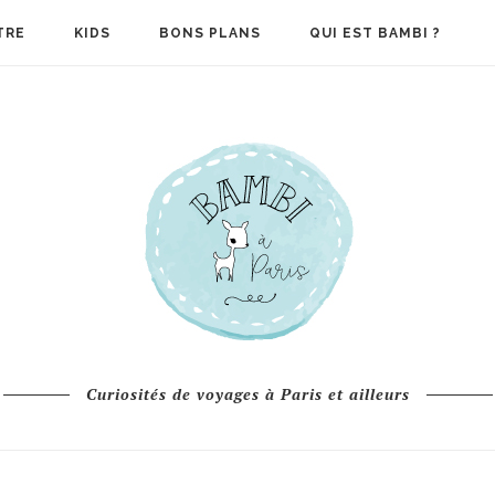
TRE
KIDS
BONS PLANS
QUI EST BAMBI ?
Curiosités de voyages à Paris et ailleurs