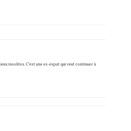
lieux insolites. C’est une ex-expat qui veut continuer à