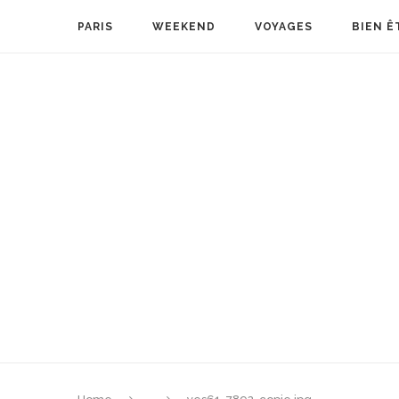
PARIS
WEEKEND
VOYAGES
BIEN Ê