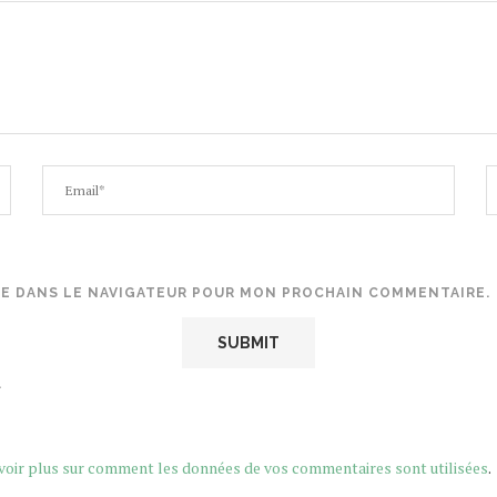
TE DANS LE NAVIGATEUR POUR MON PROCHAIN COMMENTAIRE.
.
voir plus sur comment les données de vos commentaires sont utilisées
.