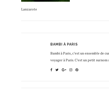
Lanzarote
BAMBI À PARIS
Bambi à Paris, c’est un ensemble de curi
voyager à Paris. C’est un petit surnom 