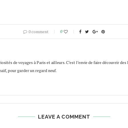
0 comment
0
osités de voyages à Paris et ailleurs. C’est l’envie de faire découvrir des 
naïf, pour garder un regard neuf.
LEAVE A COMMENT