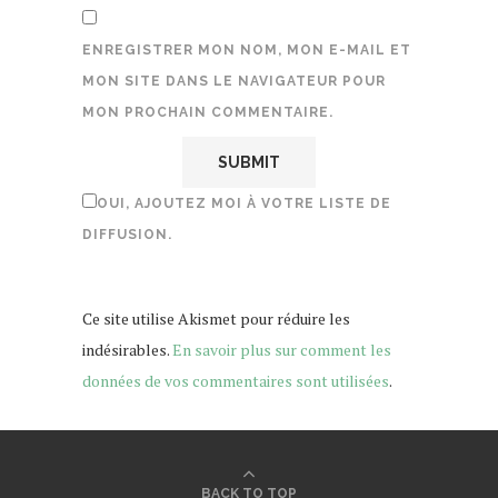
ENREGISTRER MON NOM, MON E-MAIL ET
MON SITE DANS LE NAVIGATEUR POUR
MON PROCHAIN COMMENTAIRE.
OUI, AJOUTEZ MOI À VOTRE LISTE DE
DIFFUSION.
Ce site utilise Akismet pour réduire les
indésirables.
En savoir plus sur comment les
données de vos commentaires sont utilisées
.
BACK TO TOP