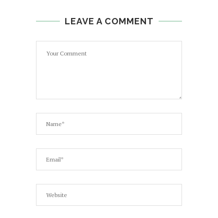
LEAVE A COMMENT