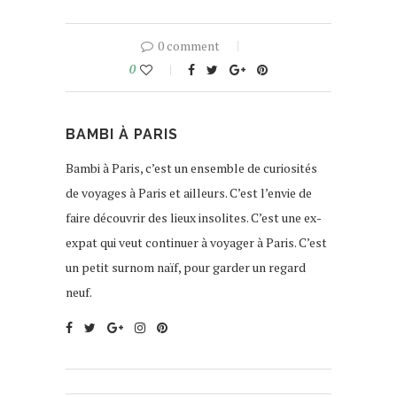
0 comment
0
BAMBI À PARIS
Bambi à Paris, c’est un ensemble de curiosités
de voyages à Paris et ailleurs. C’est l’envie de
faire découvrir des lieux insolites. C’est une ex-
expat qui veut continuer à voyager à Paris. C’est
un petit surnom naïf, pour garder un regard
neuf.