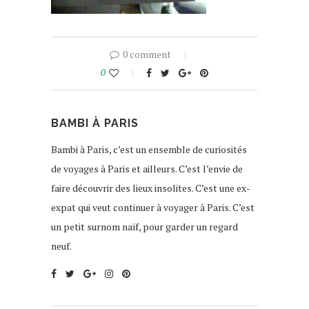
0 comment
0
BAMBI À PARIS
Bambi à Paris, c’est un ensemble de curiosités
de voyages à Paris et ailleurs. C’est l’envie de
faire découvrir des lieux insolites. C’est une ex-
expat qui veut continuer à voyager à Paris. C’est
un petit surnom naïf, pour garder un regard
neuf.