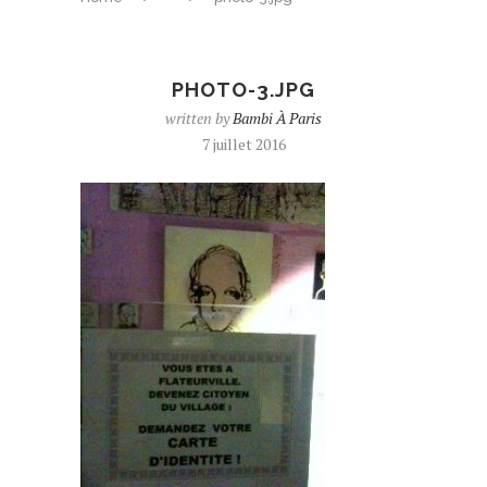
PHOTO-3.JPG
written by
Bambi À Paris
7 juillet 2016