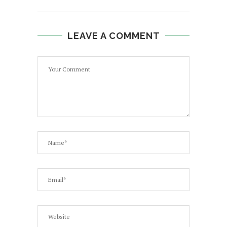
LEAVE A COMMENT