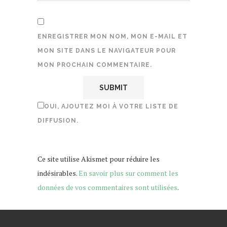
ENREGISTRER MON NOM, MON E-MAIL ET
MON SITE DANS LE NAVIGATEUR POUR
MON PROCHAIN COMMENTAIRE.
OUI, AJOUTEZ MOI À VOTRE LISTE DE
DIFFUSION.
Ce site utilise Akismet pour réduire les
indésirables.
En savoir plus sur comment les
données de vos commentaires sont utilisées
.