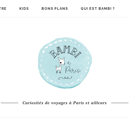
TRE
KIDS
BONS PLANS
QUI EST BAMBI ?
Curiosités de voyages à Paris et ailleurs