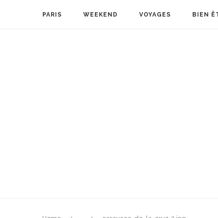
PARIS
WEEKEND
VOYAGES
BIEN Ê