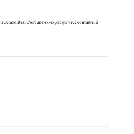
lieux insolites. C’est une ex-expat qui veut continuer à