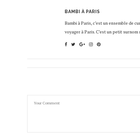
BAMBI À PARIS
Bambi à Paris, c’est un ensemble de curi
voyager à Paris. C’est un petit surnom 