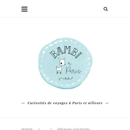
Curiosités de voyages à Paris et ailleurs
Home
deleasy-livraison-