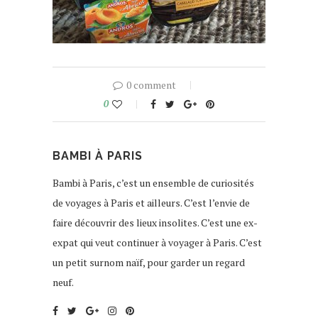
0 comment
0
BAMBI À PARIS
Bambi à Paris, c’est un ensemble de curiosités
de voyages à Paris et ailleurs. C’est l’envie de
faire découvrir des lieux insolites. C’est une ex-
expat qui veut continuer à voyager à Paris. C’est
un petit surnom naïf, pour garder un regard
neuf.