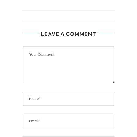
LEAVE A COMMENT