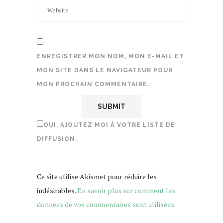
ENREGISTRER MON NOM, MON E-MAIL ET
MON SITE DANS LE NAVIGATEUR POUR
MON PROCHAIN COMMENTAIRE.
OUI, AJOUTEZ MOI À VOTRE LISTE DE
DIFFUSION.
Ce site utilise Akismet pour réduire les
indésirables.
En savoir plus sur comment les
données de vos commentaires sont utilisées
.