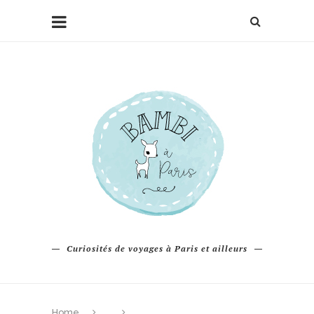
Curiosités de voyages à Paris et ailleurs
Home