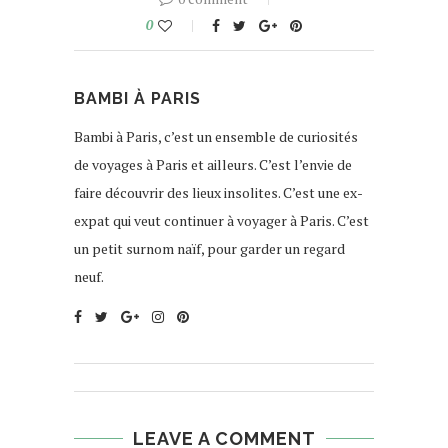
0
BAMBI À PARIS
Bambi à Paris, c’est un ensemble de curiosités
de voyages à Paris et ailleurs. C’est l’envie de
faire découvrir des lieux insolites. C’est une ex-
expat qui veut continuer à voyager à Paris. C’est
un petit surnom naïf, pour garder un regard
neuf.
LEAVE A COMMENT