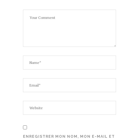
ENREGISTRER MON NOM, MON E-MAIL ET