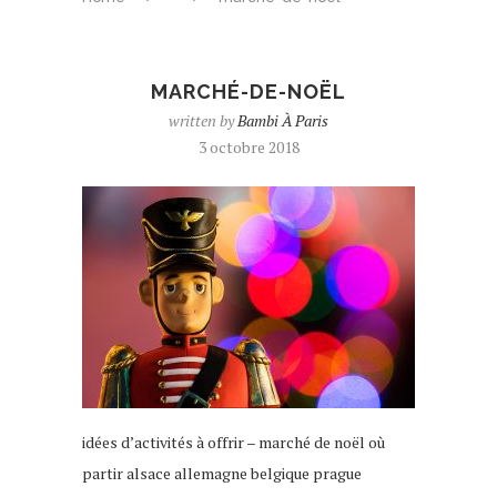
MARCHÉ-DE-NOËL
written by
Bambi À Paris
3 octobre 2018
idées d’activités à offrir – marché de noël où
partir alsace allemagne belgique prague