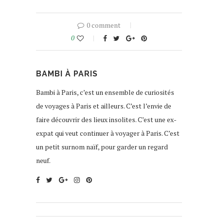
0 comment
0
BAMBI À PARIS
Bambi à Paris, c’est un ensemble de curiosités
de voyages à Paris et ailleurs. C’est l’envie de
faire découvrir des lieux insolites. C’est une ex-
expat qui veut continuer à voyager à Paris. C’est
un petit surnom naïf, pour garder un regard
neuf.