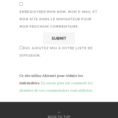
ENREGISTRER MON NOM, MON E-MAIL ET
MON SITE DANS LE NAVIGATEUR POUR
MON PROCHAIN COMMENTAIRE.
OUI, AJOUTEZ MOI À VOTRE LISTE DE
DIFFUSION.
Ce site utilise Akismet pour réduire les
indésirables.
En savoir plus sur comment les
données de vos commentaires sont utilisées
.
BACK TO TOP