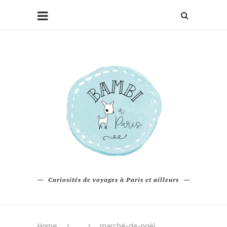
Curiosités de voyages à Paris et ailleurs
Home
marché-de-noël