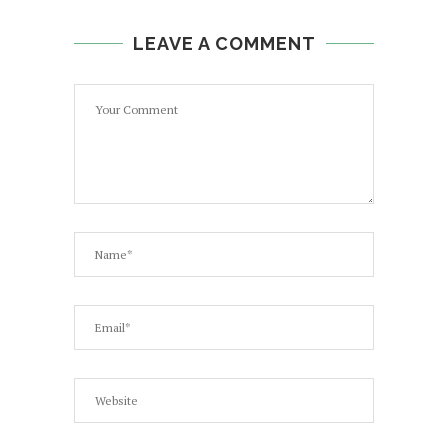
LEAVE A COMMENT