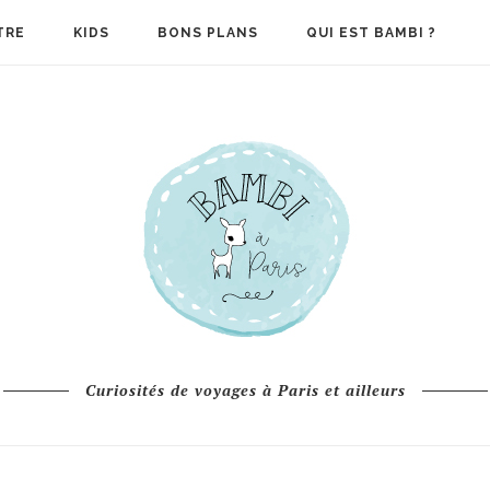
TRE
KIDS
BONS PLANS
QUI EST BAMBI ?
Curiosités de voyages à Paris et ailleurs