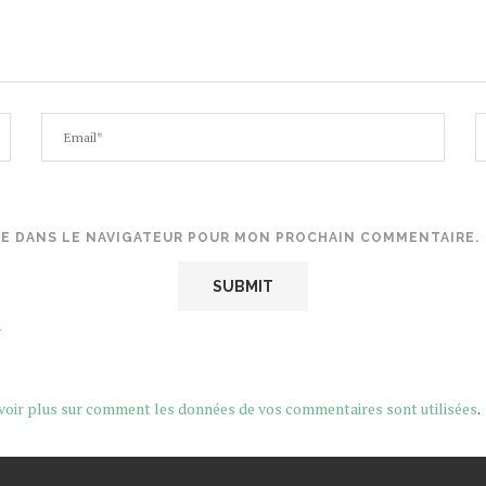
TE DANS LE NAVIGATEUR POUR MON PROCHAIN COMMENTAIRE.
.
voir plus sur comment les données de vos commentaires sont utilisées
.