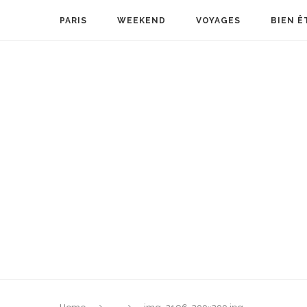
PARIS
WEEKEND
VOYAGES
BIEN Ê