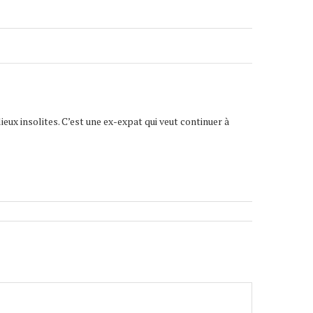
lieux insolites. C’est une ex-expat qui veut continuer à