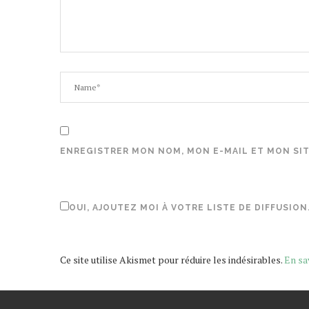
ENREGISTRER MON NOM, MON E-MAIL ET MON SI
OUI, AJOUTEZ MOI À VOTRE LISTE DE DIFFUSION
Ce site utilise Akismet pour réduire les indésirables.
En sa