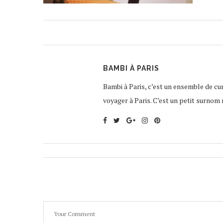
BAMBI À PARIS
Bambi à Paris, c’est un ensemble de curi
voyager à Paris. C’est un petit surnom 