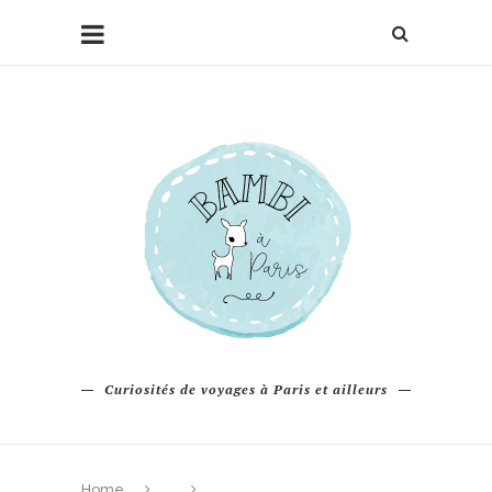
Curiosités de voyages à Paris et ailleurs
Home