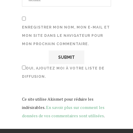
ENREGISTRER MON NOM, MON E-MAIL ET
MON SITE DANS LE NAVIGATEUR POUR
MON PROCHAIN COMMENTAIRE.
OUI, AJOUTEZ MOI À VOTRE LISTE DE
DIFFUSION.
Ce site utilise Akismet pour réduire les
indésirables.
En savoir plus sur comment les
données de vos commentaires sont utilisées
.