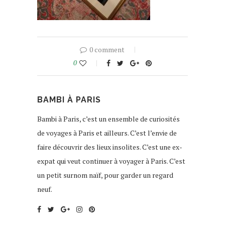
0 comment
0
BAMBI À PARIS
Bambi à Paris, c’est un ensemble de curiosités
de voyages à Paris et ailleurs. C’est l’envie de
faire découvrir des lieux insolites. C’est une ex-
expat qui veut continuer à voyager à Paris. C’est
un petit surnom naïf, pour garder un regard
neuf.