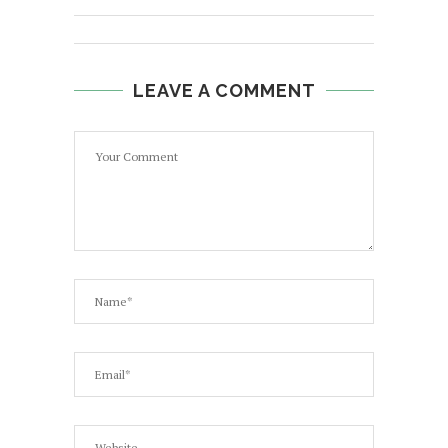
LEAVE A COMMENT