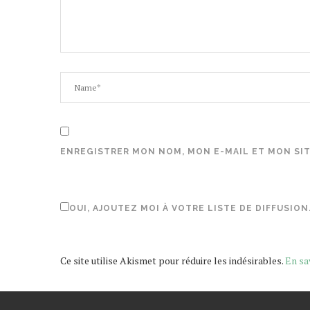
ENREGISTRER MON NOM, MON E-MAIL ET MON SI
OUI, AJOUTEZ MOI À VOTRE LISTE DE DIFFUSION
Ce site utilise Akismet pour réduire les indésirables.
En sa