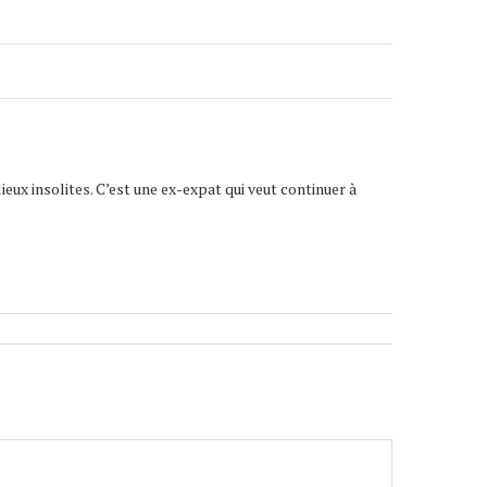
lieux insolites. C’est une ex-expat qui veut continuer à