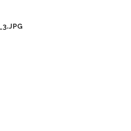
3.JPG