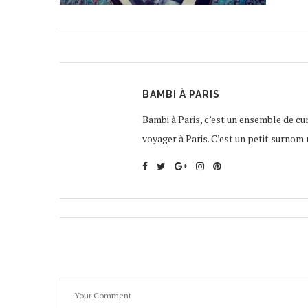
BAMBI À PARIS
Bambi à Paris, c’est un ensemble de curi
voyager à Paris. C’est un petit surnom 