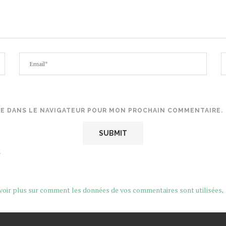
TE DANS LE NAVIGATEUR POUR MON PROCHAIN COMMENTAIRE.
.
voir plus sur comment les données de vos commentaires sont utilisées
.