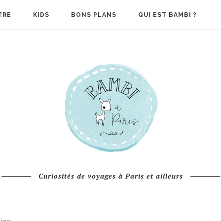
TRE
KIDS
BONS PLANS
QUI EST BAMBI ?
Curiosités de voyages à Paris et ailleurs