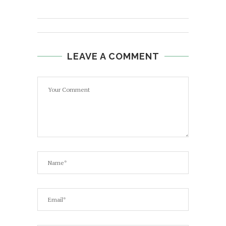
LEAVE A COMMENT