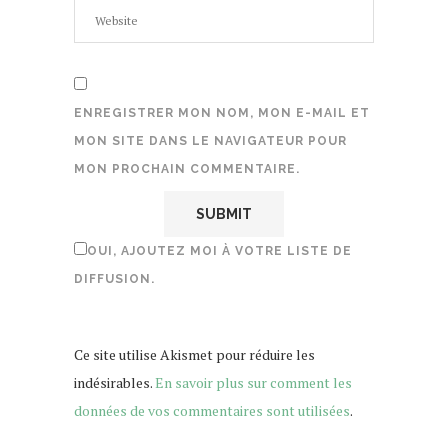
ENREGISTRER MON NOM, MON E-MAIL ET
MON SITE DANS LE NAVIGATEUR POUR
MON PROCHAIN COMMENTAIRE.
OUI, AJOUTEZ MOI À VOTRE LISTE DE
DIFFUSION.
Ce site utilise Akismet pour réduire les
indésirables.
En savoir plus sur comment les
données de vos commentaires sont utilisées
.