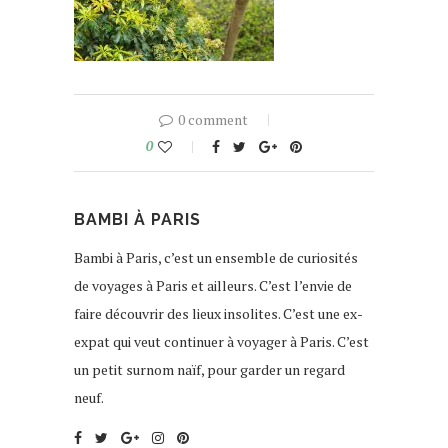
0 comment
0
BAMBI À PARIS
Bambi à Paris, c’est un ensemble de curiosités
de voyages à Paris et ailleurs. C’est l’envie de
faire découvrir des lieux insolites. C’est une ex-
expat qui veut continuer à voyager à Paris. C’est
un petit surnom naïf, pour garder un regard
neuf.