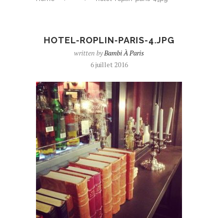
HOTEL-ROPLIN-PARIS-4.JPG
written by
Bambi À Paris
6 juillet 2016