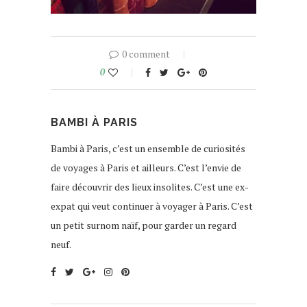
0 comment
0
BAMBI À PARIS
Bambi à Paris, c’est un ensemble de curiosités
de voyages à Paris et ailleurs. C’est l’envie de
faire découvrir des lieux insolites. C’est une ex-
expat qui veut continuer à voyager à Paris. C’est
un petit surnom naïf, pour garder un regard
neuf.