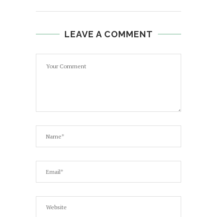
LEAVE A COMMENT