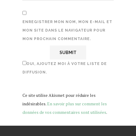
ENREGISTRER MON NOM, MON E-MAIL ET
MON SITE DANS LE NAVIGATEUR POUR
MON PROCHAIN COMMENTAIRE.
OUI, AJOUTEZ MOI À VOTRE LISTE DE
DIFFUSION.
Ce site utilise Akismet pour réduire les
indésirables.
En savoir plus sur comment les
données de vos commentaires sont utilisées
.