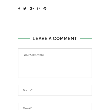
LEAVE A COMMENT