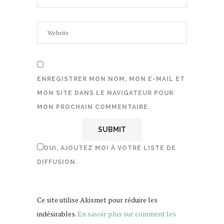
ENREGISTRER MON NOM, MON E-MAIL ET
MON SITE DANS LE NAVIGATEUR POUR
MON PROCHAIN COMMENTAIRE.
OUI, AJOUTEZ MOI À VOTRE LISTE DE
DIFFUSION.
Ce site utilise Akismet pour réduire les
indésirables.
En savoir plus sur comment les