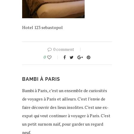
Hotel 123 sebastopol
0 comment
0
BAMBI À PARIS
Bambi à Paris, c’est un ensemble de curiosités
de voyages à Paris et ailleurs. C’est l’envie de
faire découvrir des lieux insolites. C’est une ex-
expat qui veut continuer à voyager à Paris. C’est
un petit surnom naïf, pour garder un regard
neuf.