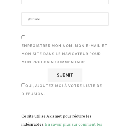
ENREGISTRER MON NOM, MON E-MAIL ET
MON SITE DANS LE NAVIGATEUR POUR
MON PROCHAIN COMMENTAIRE.
OUI, AJOUTEZ MOI À VOTRE LISTE DE
DIFFUSION.
Ce site utilise Akismet pour réduire les
indésirables.
En savoir plus sur comment les