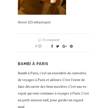
Hotel 123 sebastopol
0 comment
0
BAMBI À PARIS
Bambi à Paris, c’est un ensemble de curiosités
de voyages à Paris et ailleurs. C’est l’envie de
faire découvrir des lieux insolites. C’est une ex-
expat qui veut continuer à voyager à Paris. C’est
un petit surnom naïf, pour garder un regard
neuf.