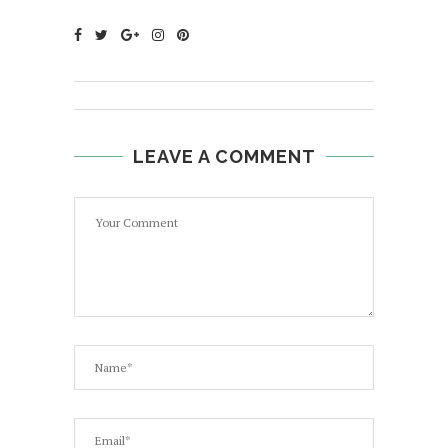
LEAVE A COMMENT