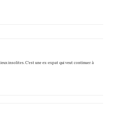
lieux insolites. C’est une ex-expat qui veut continuer à