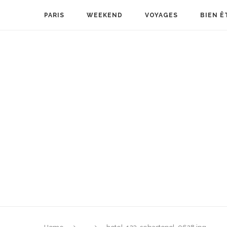
PARIS
WEEKEND
VOYAGES
BIEN Ê