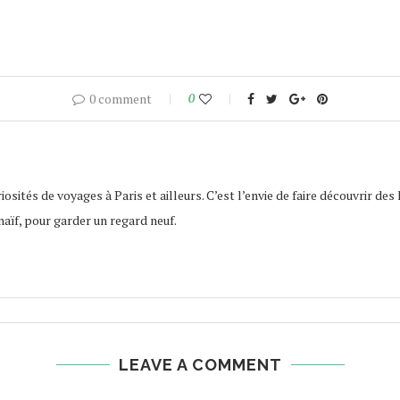
0 comment
0
osités de voyages à Paris et ailleurs. C’est l’envie de faire découvrir des 
naïf, pour garder un regard neuf.
LEAVE A COMMENT