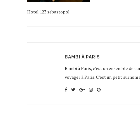
Hotel 123 sebastopol
BAMBI À PARIS
Bambi à Paris, c’est un ensemble de curi
voyager à Paris. C’est un petit surnom 