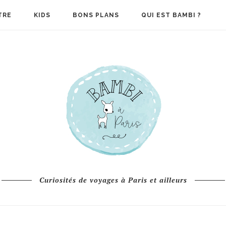
TRE
KIDS
BONS PLANS
QUI EST BAMBI ?
Curiosités de voyages à Paris et ailleurs