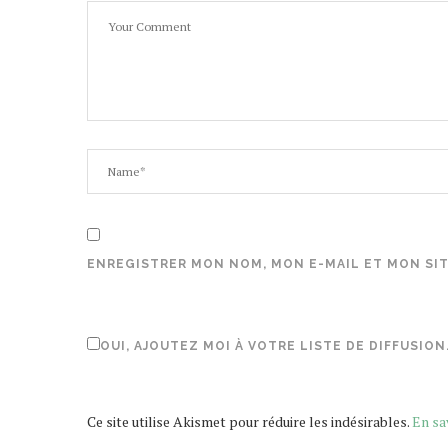
ENREGISTRER MON NOM, MON E-MAIL ET MON SI
OUI, AJOUTEZ MOI À VOTRE LISTE DE DIFFUSION
Ce site utilise Akismet pour réduire les indésirables.
En sa