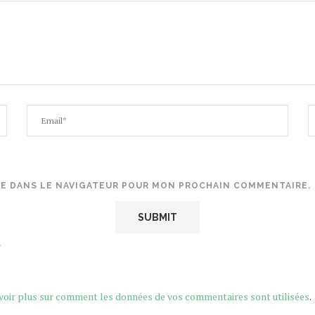
TE DANS LE NAVIGATEUR POUR MON PROCHAIN COMMENTAIRE.
.
voir plus sur comment les données de vos commentaires sont utilisées
.