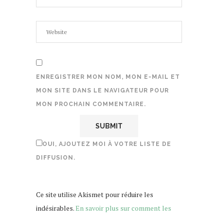
ENREGISTRER MON NOM, MON E-MAIL ET
MON SITE DANS LE NAVIGATEUR POUR
MON PROCHAIN COMMENTAIRE.
OUI, AJOUTEZ MOI À VOTRE LISTE DE
DIFFUSION.
Ce site utilise Akismet pour réduire les
indésirables.
En savoir plus sur comment les