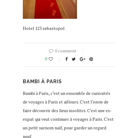
Hotel 123 sebastopol
0 comment
0
BAMBI À PARIS
Bambi à Paris, c’est un ensemble de curiosités
de voyages à Paris et ailleurs. C’est l’envie de
faire découvrir des lieux insolites. C’est une ex-
expat qui veut continuer à voyager à Paris. C’est
un petit surnom naïf, pour garder un regard
neuf.