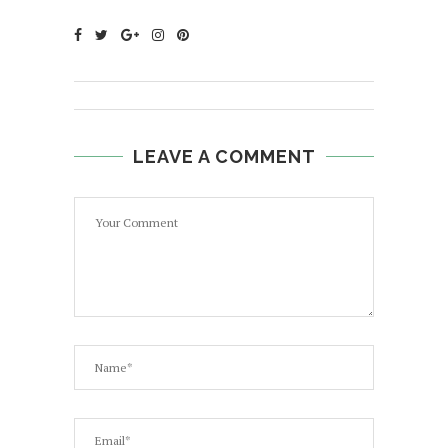
LEAVE A COMMENT