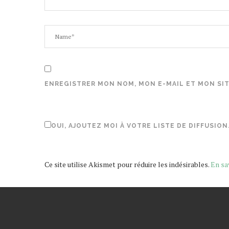
ENREGISTRER MON NOM, MON E-MAIL ET MON SI
OUI, AJOUTEZ MOI À VOTRE LISTE DE DIFFUSION
Ce site utilise Akismet pour réduire les indésirables.
En sa