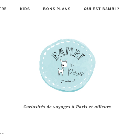
TRE
KIDS
BONS PLANS
QUI EST BAMBI ?
Curiosités de voyages à Paris et ailleurs