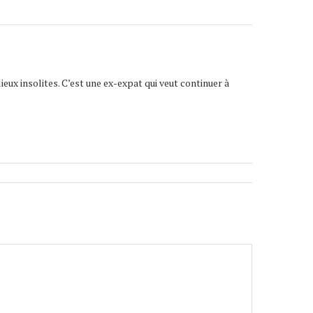
lieux insolites. C’est une ex-expat qui veut continuer à