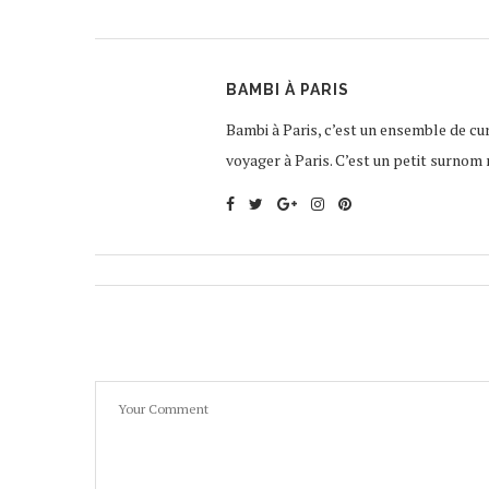
BAMBI À PARIS
Bambi à Paris, c’est un ensemble de curi
voyager à Paris. C’est un petit surnom 