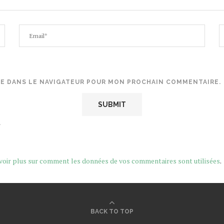
TE DANS LE NAVIGATEUR POUR MON PROCHAIN COMMENTAIRE.
.
voir plus sur comment les données de vos commentaires sont utilisées
.
BACK TO TOP