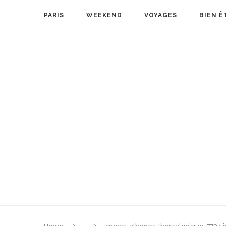
PARIS
WEEKEND
VOYAGES
BIEN Ê