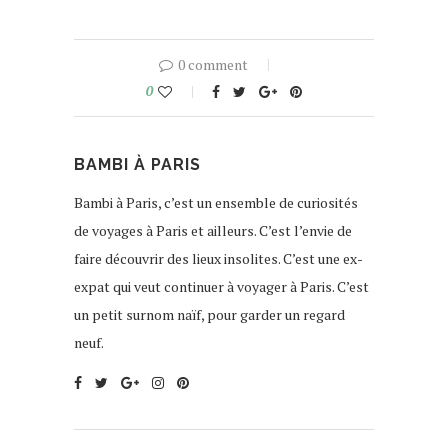
0 comment
0
BAMBI À PARIS
Bambi à Paris, c’est un ensemble de curiosités
de voyages à Paris et ailleurs. C’est l’envie de
faire découvrir des lieux insolites. C’est une ex-
expat qui veut continuer à voyager à Paris. C’est
un petit surnom naïf, pour garder un regard
neuf.