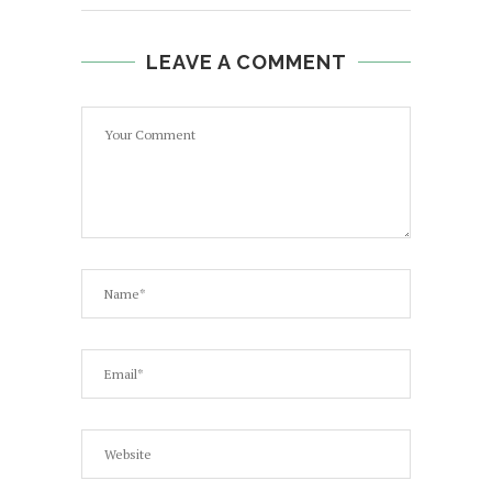
LEAVE A COMMENT