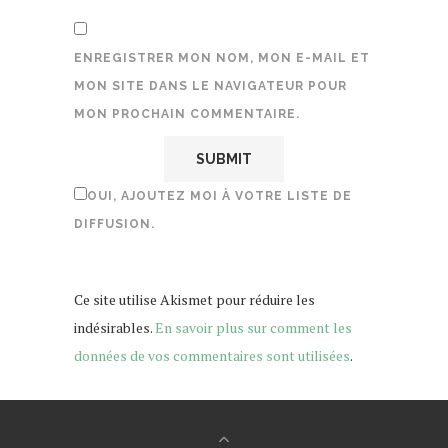
ENREGISTRER MON NOM, MON E-MAIL ET
MON SITE DANS LE NAVIGATEUR POUR
MON PROCHAIN COMMENTAIRE.
OUI, AJOUTEZ MOI À VOTRE LISTE DE
DIFFUSION.
Ce site utilise Akismet pour réduire les
indésirables.
En savoir plus sur comment les
données de vos commentaires sont utilisées
.