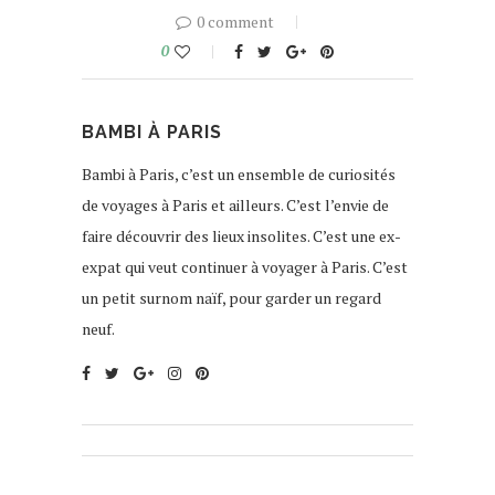
0 comment
0
BAMBI À PARIS
Bambi à Paris, c’est un ensemble de curiosités
de voyages à Paris et ailleurs. C’est l’envie de
faire découvrir des lieux insolites. C’est une ex-
expat qui veut continuer à voyager à Paris. C’est
un petit surnom naïf, pour garder un regard
neuf.