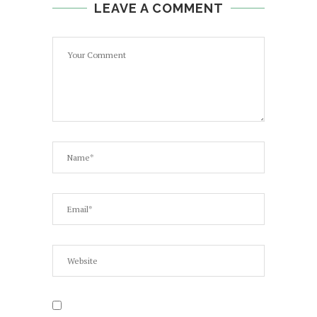
LEAVE A COMMENT