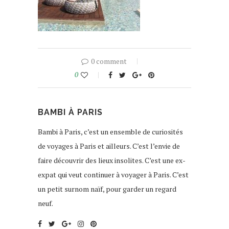
0 comment
0
BAMBI À PARIS
Bambi à Paris, c’est un ensemble de curiosités
de voyages à Paris et ailleurs. C’est l’envie de
faire découvrir des lieux insolites. C’est une ex-
expat qui veut continuer à voyager à Paris. C’est
un petit surnom naïf, pour garder un regard
neuf.