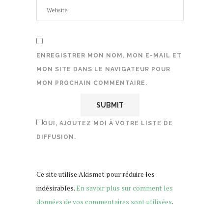
ENREGISTRER MON NOM, MON E-MAIL ET
MON SITE DANS LE NAVIGATEUR POUR
MON PROCHAIN COMMENTAIRE.
OUI, AJOUTEZ MOI À VOTRE LISTE DE
DIFFUSION.
Ce site utilise Akismet pour réduire les
indésirables.
En savoir plus sur comment les
données de vos commentaires sont utilisées
.