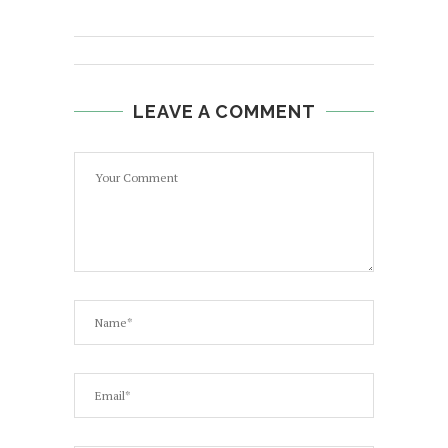
LEAVE A COMMENT