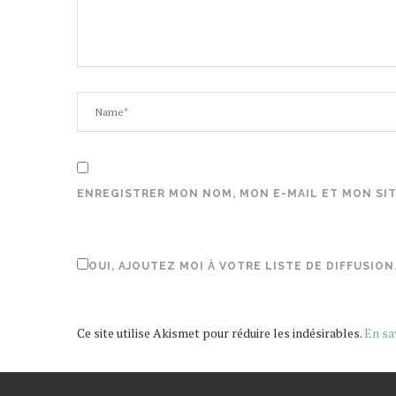
ENREGISTRER MON NOM, MON E-MAIL ET MON SI
OUI, AJOUTEZ MOI À VOTRE LISTE DE DIFFUSION
Ce site utilise Akismet pour réduire les indésirables.
En sa