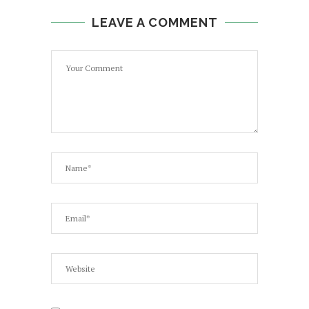
LEAVE A COMMENT