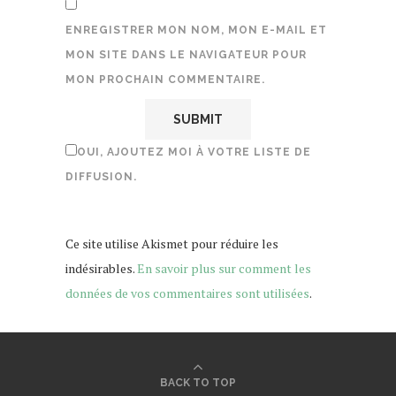
ENREGISTRER MON NOM, MON E-MAIL ET
MON SITE DANS LE NAVIGATEUR POUR
MON PROCHAIN COMMENTAIRE.
OUI, AJOUTEZ MOI À VOTRE LISTE DE
DIFFUSION.
Ce site utilise Akismet pour réduire les
indésirables.
En savoir plus sur comment les
données de vos commentaires sont utilisées
.
BACK TO TOP