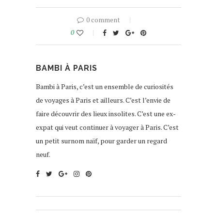
0 comment
0
BAMBI À PARIS
Bambi à Paris, c’est un ensemble de curiosités
de voyages à Paris et ailleurs. C’est l’envie de
faire découvrir des lieux insolites. C’est une ex-
expat qui veut continuer à voyager à Paris. C’est
un petit surnom naïf, pour garder un regard
neuf.