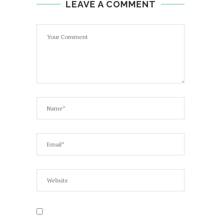
LEAVE A COMMENT