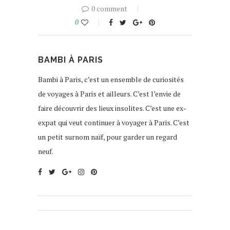
0 comment
0
BAMBI À PARIS
Bambi à Paris, c’est un ensemble de curiosités
de voyages à Paris et ailleurs. C’est l’envie de
faire découvrir des lieux insolites. C’est une ex-
expat qui veut continuer à voyager à Paris. C’est
un petit surnom naïf, pour garder un regard
neuf.