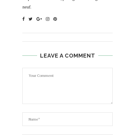
neuf.
LEAVE A COMMENT