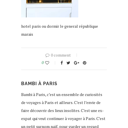
hotel paris ou dormir le general république
marais
0 comment
0
BAMBI À PARIS
Bambi à Paris, c’est un ensemble de curiosités
de voyages à Paris et ailleurs. C’est l’envie de
faire découvrir des lieux insolites. C’est une ex-
expat qui veut continuer à voyager à Paris. C’est
un petit surnom naïf, pour garder un regard