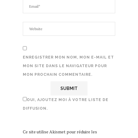
ENREGISTRER MON NOM, MON E-MAIL ET
MON SITE DANS LE NAVIGATEUR POUR
MON PROCHAIN COMMENTAIRE.
OUI, AJOUTEZ MOI À VOTRE LISTE DE
DIFFUSION.
Ce site utilise Akismet pour réduire les