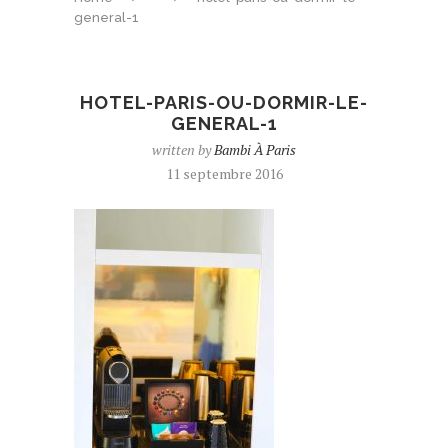
general-1
HOTEL-PARIS-OU-DORMIR-LE-
GENERAL-1
written by
Bambi À Paris
11 septembre 2016