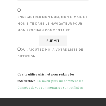
ENREGISTRER MON NOM, MON E-MAIL ET
MON SITE DANS LE NAVIGATEUR POUR
MON PROCHAIN COMMENTAIRE.
OUI, AJOUTEZ MOI À VOTRE LISTE DE
DIFFUSION.
Ce site utilise Akismet pour réduire les
indésirables.
En savoir plus sur comment les
données de vos commentaires sont utilisées
.