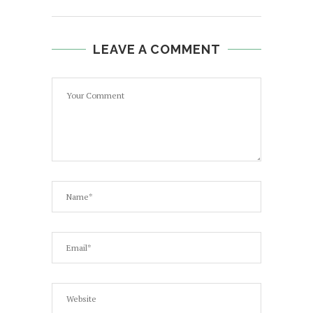
LEAVE A COMMENT