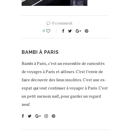
0 comment
0
BAMBI À PARIS
Bambi à Paris, c’est un ensemble de curiosités
de voyages à Paris et ailleurs. C’est l’envie de
faire découvrir des lieux insolites. C’est une ex-
expat qui veut continuer à voyager à Paris. C’est
un petit surnom naïf, pour garder un regard
neuf.