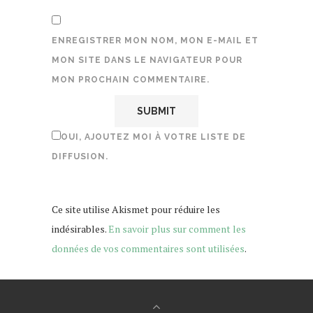
ENREGISTRER MON NOM, MON E-MAIL ET
MON SITE DANS LE NAVIGATEUR POUR
MON PROCHAIN COMMENTAIRE.
OUI, AJOUTEZ MOI À VOTRE LISTE DE
DIFFUSION.
Ce site utilise Akismet pour réduire les
indésirables.
En savoir plus sur comment les
données de vos commentaires sont utilisées
.