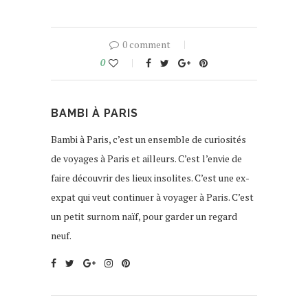
0 comment
0
BAMBI À PARIS
Bambi à Paris, c’est un ensemble de curiosités
de voyages à Paris et ailleurs. C’est l’envie de
faire découvrir des lieux insolites. C’est une ex-
expat qui veut continuer à voyager à Paris. C’est
un petit surnom naïf, pour garder un regard
neuf.