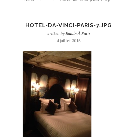
HOTEL-DA-VINCI-PARIS-7.JPG
written by
Bambi À Paris
4 juillet 2016