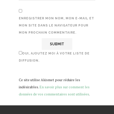
ENREGISTRER MON NOM, MON E-MAIL ET
MON SITE DANS LE NAVIGATEUR POUR
MON PROCHAIN COMMENTAIRE.
OUI, AJOUTEZ MOI À VOTRE LISTE DE
DIFFUSION.
Ce site utilise Akismet pour réduire les
indésirables.
En savoir plus sur comment les
données de vos commentaires sont utilisées
.