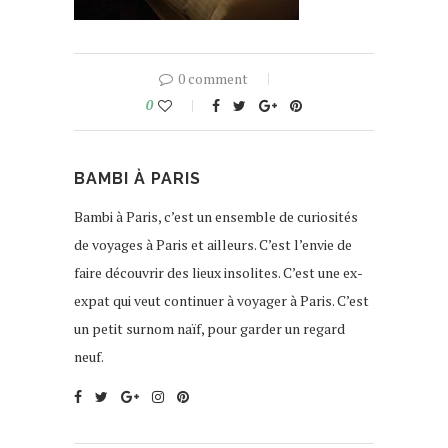
0 comment
0
BAMBI À PARIS
Bambi à Paris, c’est un ensemble de curiosités
de voyages à Paris et ailleurs. C’est l’envie de
faire découvrir des lieux insolites. C’est une ex-
expat qui veut continuer à voyager à Paris. C’est
un petit surnom naïf, pour garder un regard
neuf.