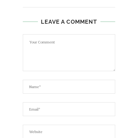
LEAVE A COMMENT