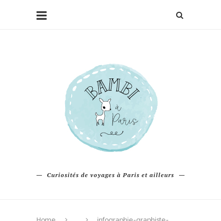
Curiosités de voyages à Paris et ailleurs
Home
infographie-graphiste-