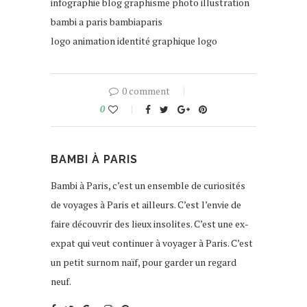
infographie blog graphisme photo illustration
bambi a paris bambiaparis
logo animation identité graphique logo
0 comment
0
BAMBI À PARIS
Bambi à Paris, c’est un ensemble de curiosités
de voyages à Paris et ailleurs. C’est l’envie de
faire découvrir des lieux insolites. C’est une ex-
expat qui veut continuer à voyager à Paris. C’est
un petit surnom naïf, pour garder un regard
neuf.