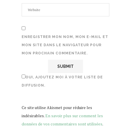
ENREGISTRER MON NOM, MON E-MAIL ET
MON SITE DANS LE NAVIGATEUR POUR
MON PROCHAIN COMMENTAIRE.
OUI, AJOUTEZ MOI À VOTRE LISTE DE
DIFFUSION.
Ce site utilise Akismet pour réduire les
indésirables.
En savoir plus sur comment les
données de vos commentaires sont utilisées
.