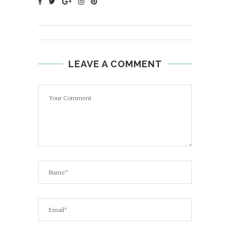
LEAVE A COMMENT