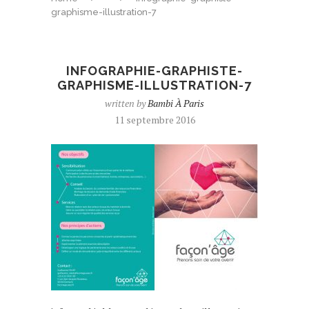
graphisme-illustration-7
INFOGRAPHIE-GRAPHISTE-
GRAPHISME-ILLUSTRATION-7
written by
Bambi À Paris
11 septembre 2016