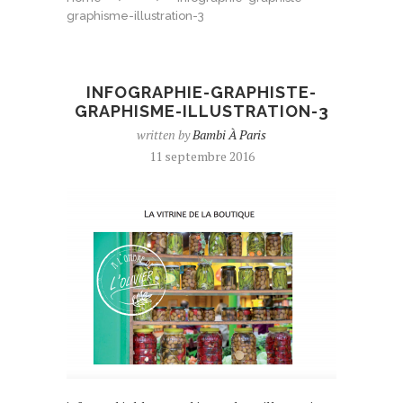
graphisme-illustration-3
INFOGRAPHIE-GRAPHISTE-
GRAPHISME-ILLUSTRATION-3
written by
Bambi À Paris
11 septembre 2016