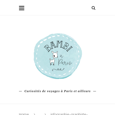
Curiosités de voyages à Paris et ailleurs
Home
infographie-graphiste-