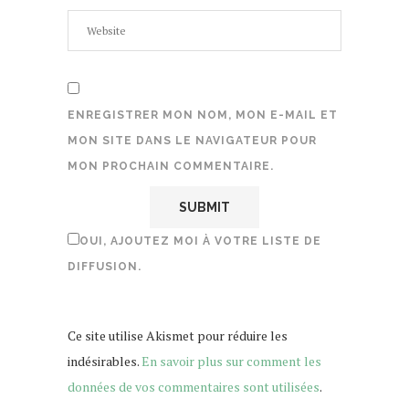
ENREGISTRER MON NOM, MON E-MAIL ET
MON SITE DANS LE NAVIGATEUR POUR
MON PROCHAIN COMMENTAIRE.
OUI, AJOUTEZ MOI À VOTRE LISTE DE
DIFFUSION.
Ce site utilise Akismet pour réduire les
indésirables.
En savoir plus sur comment les
données de vos commentaires sont utilisées
.