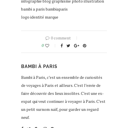
infographie blog graphisme photo illustration
bambi a paris bambiaparis
logo identité marque
0 comment
0
BAMBI À PARIS
Bambi à Paris, c’est un ensemble de curiosités
de voyages à Paris et ailleurs. C’est l’envie de
faire découvrir des lieux insolites. C’est une ex-
expat qui veut continuer à voyager à Paris. C’est
un petit surnom naïf, pour garder un regard
neuf.