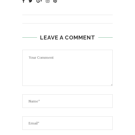
LEAVE A COMMENT