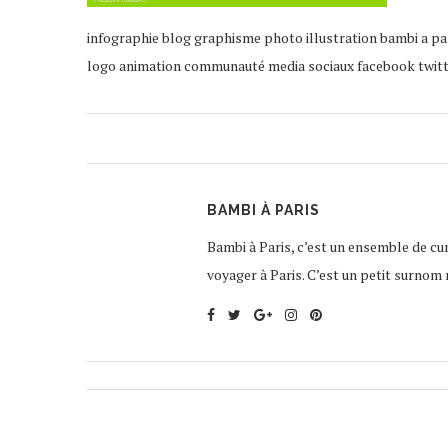
infographie blog graphisme photo illustration bambi a pa
logo animation communauté media sociaux facebook twit
BAMBI À PARIS
Bambi à Paris, c’est un ensemble de curi
voyager à Paris. C’est un petit surnom 