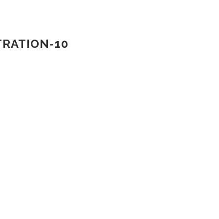
TRATION-10