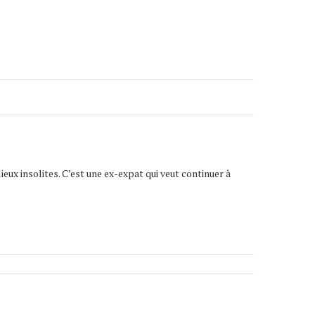
lieux insolites. C’est une ex-expat qui veut continuer à