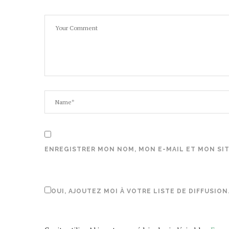
ENREGISTRER MON NOM, MON E-MAIL ET MON SI
OUI, AJOUTEZ MOI À VOTRE LISTE DE DIFFUSION