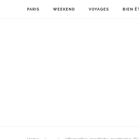
PARIS
WEEKEND
VOYAGES
BIEN Ê