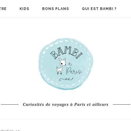
TRE
KIDS
BONS PLANS
QUI EST BAMBI ?
Curiosités de voyages à Paris et ailleurs