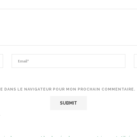
TE DANS LE NAVIGATEUR POUR MON PROCHAIN COMMENTAIRE.
.