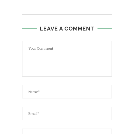
LEAVE A COMMENT