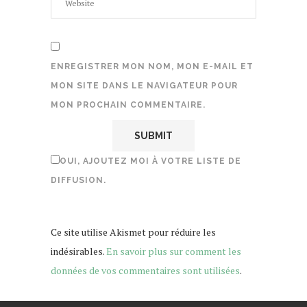
ENREGISTRER MON NOM, MON E-MAIL ET
MON SITE DANS LE NAVIGATEUR POUR
MON PROCHAIN COMMENTAIRE.
OUI, AJOUTEZ MOI À VOTRE LISTE DE
DIFFUSION.
Ce site utilise Akismet pour réduire les
indésirables.
En savoir plus sur comment les
données de vos commentaires sont utilisées
.