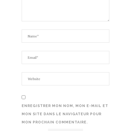
ENREGISTRER MON NOM, MON E-MAIL ET
MON SITE DANS LE NAVIGATEUR POUR
MON PROCHAIN COMMENTAIRE.