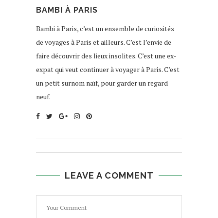
BAMBI À PARIS
Bambi à Paris, c’est un ensemble de curiosités
de voyages à Paris et ailleurs. C’est l’envie de
faire découvrir des lieux insolites. C’est une ex-
expat qui veut continuer à voyager à Paris. C’est
un petit surnom naïf, pour garder un regard
neuf.
LEAVE A COMMENT