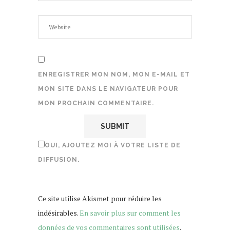
ENREGISTRER MON NOM, MON E-MAIL ET
MON SITE DANS LE NAVIGATEUR POUR
MON PROCHAIN COMMENTAIRE.
OUI, AJOUTEZ MOI À VOTRE LISTE DE
DIFFUSION.
Ce site utilise Akismet pour réduire les
indésirables.
En savoir plus sur comment les
données de vos commentaires sont utilisées
.