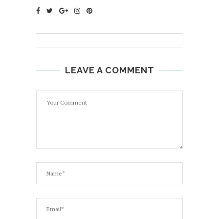
LEAVE A COMMENT