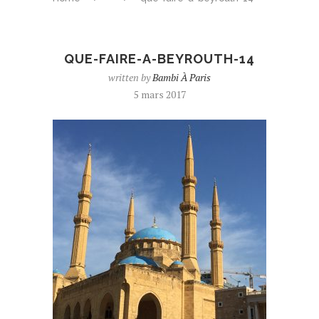
QUE-FAIRE-A-BEYROUTH-14
written by
Bambi À Paris
5 mars 2017