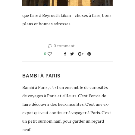
que faire à Beyrouth Liban – choses à faire, bons
plans et bonnes adresses
0 comment
0
BAMBI À PARIS
Bambi à Paris, c’est un ensemble de curiosités
de voyages à Paris et ailleurs. C’est l’envie de
faire découvrir des lieux insolites. C’est une ex-
expat qui veut continuer à voyager à Paris. C’est
un petit surnom naïf, pour garder un regard
neuf.