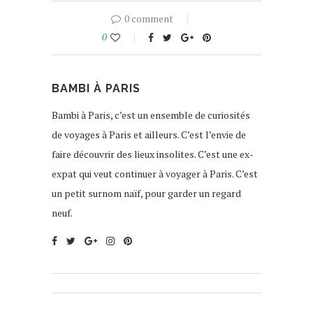
0 comment
0
BAMBI À PARIS
Bambi à Paris, c’est un ensemble de curiosités
de voyages à Paris et ailleurs. C’est l’envie de
faire découvrir des lieux insolites. C’est une ex-
expat qui veut continuer à voyager à Paris. C’est
un petit surnom naïf, pour garder un regard
neuf.