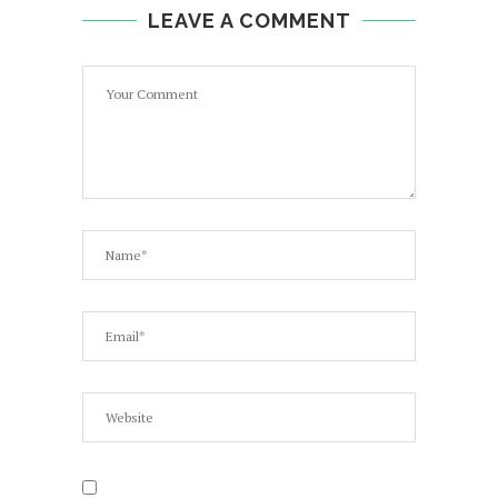
LEAVE A COMMENT