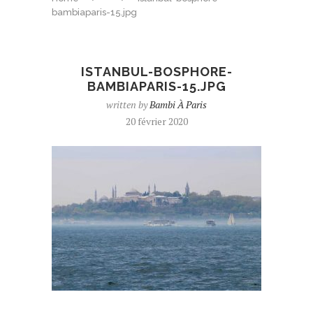
bambiaparis-15.jpg
ISTANBUL-BOSPHORE-
BAMBIAPARIS-15.JPG
written by
Bambi À Paris
20 février 2020