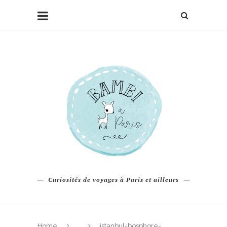
Curiosités de voyages à Paris et ailleurs
Home
istanbul-bosphore-