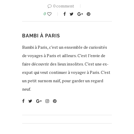
0 comment
0
BAMBI À PARIS
Bambi à Paris, c’est un ensemble de curiosités
de voyages à Paris et ailleurs. C’est l’envie de
faire découvrir des lieux insolites. C’est une ex-
expat qui veut continuer à voyager à Paris. C’est
un petit surnom naïf, pour garder un regard
neuf.