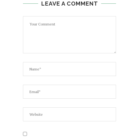
LEAVE A COMMENT