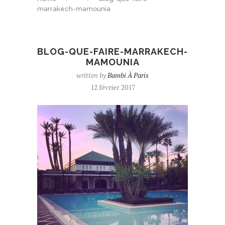
marrakech-mamounia
BLOG-QUE-FAIRE-MARRAKECH-
MAMOUNIA
written by
Bambi À Paris
12 février 2017