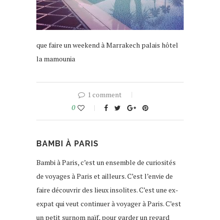
que faire un weekend à Marrakech palais hôtel
la mamounia
1 comment
0
BAMBI À PARIS
Bambi à Paris, c’est un ensemble de curiosités
de voyages à Paris et ailleurs. C’est l’envie de
faire découvrir des lieux insolites. C’est une ex-
expat qui veut continuer à voyager à Paris. C’est
un petit surnom naïf, pour garder un regard