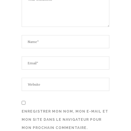
ENREGISTRER MON NOM, MON E-MAIL ET
MON SITE DANS LE NAVIGATEUR POUR
MON PROCHAIN COMMENTAIRE.