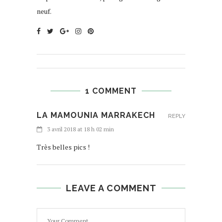
neuf.
1 COMMENT
LA MAMOUNIA MARRAKECH
REPLY
3 avril 2018 at 18 h 02 min
Très belles pics !
LEAVE A COMMENT